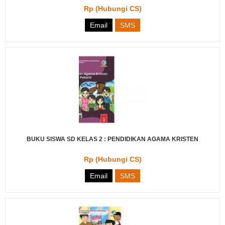
Rp (Hubungi CS)
Email
SMS
BUKU SISWA SD KELAS 2 : PENDIDIKAN AGAMA KRISTEN
Rp (Hubungi CS)
Email
SMS