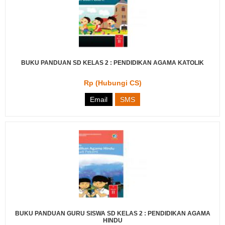
BUKU PANDUAN SD KELAS 2 : PENDIDIKAN AGAMA KATOLIK
Rp (Hubungi CS)
Email
SMS
BUKU PANDUAN GURU SISWA SD KELAS 2 : PENDIDIKAN AGAMA
HINDU