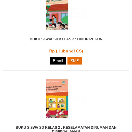
BUKU SISWA SD KELAS 2 : HIDUP RUKUN
Rp (Hubungi CS)
Email
SMS
BUKU SISWA SD KELAS 2 : KESELAMATAN DIRUMAH DAN
DIPERJALANAN