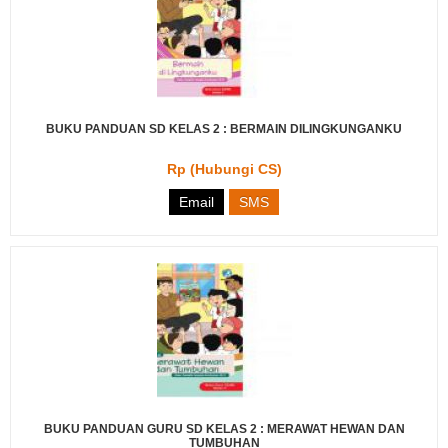
BUKU PANDUAN SD KELAS 2 : BERMAIN DILINGKUNGANKU
Rp (Hubungi CS)
Email
SMS
BUKU PANDUAN GURU SD KELAS 2 : MERAWAT HEWAN DAN
TUMBUHAN