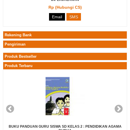
Rp (Hubungi CS)
Email
SMS
Rekening Bank
Pengiriman
Produk Bestseller
Produk Terbaru
N GURU SISWA SD KELAS 2 : PENDIDIKAN AGAMA
BUKU PANDUAN