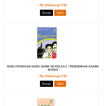
Rp (Hubungi CS)
Email
SMS
BUKU PANDUAN GURU SISWA SD KELAS 2 : PENDIDIKAN AGAMA
BUDHA
Rp (Hubungi CS)
Email
SMS