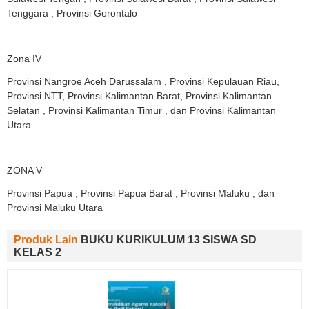
Tenggara , Provinsi Gorontalo
Zona IV
Provinsi Nangroe Aceh Darussalam , Provinsi Kepulauan Riau,
Provinsi NTT, Provinsi Kalimantan Barat, Provinsi Kalimantan
Selatan , Provinsi Kalimantan Timur , dan Provinsi Kalimantan
Utara
ZONA V
Provinsi Papua , Provinsi Papua Barat , Provinsi Maluku , dan
Provinsi Maluku Utara
Produk Lain
BUKU KURIKULUM 13 SISWA SD
KELAS 2