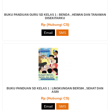
BUKU PANDUAN GURU SD KELAS 1 : BENDA , HEWAN DAN TANAMAN
DISEKITARKU
Rp (Hubungi CS)
Email
SMS
BUKU PANDUAN SD KELAS 1 : LINGKUNGAN BERSIH , SEHAT DAN
ASRI
Rp (Hubungi CS)
Email
SMS