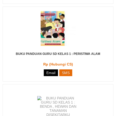
BUKU PANDUAN GURU SD KELAS 1 : PERISTIWA ALAM
Rp (Hubungi CS)
Email
SMS