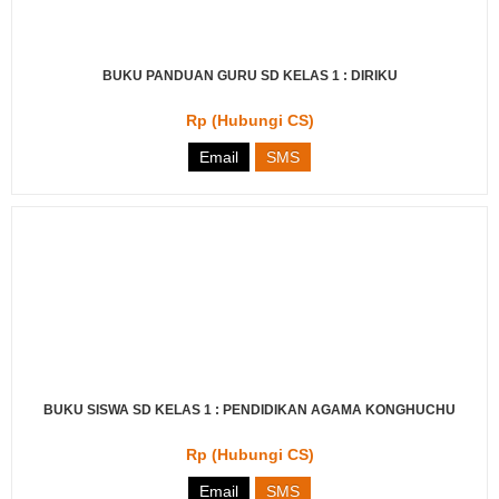
BUKU PANDUAN GURU SD KELAS 1 : DIRIKU
Rp (Hubungi CS)
Email
SMS
BUKU SISWA SD KELAS 1 : PENDIDIKAN AGAMA KONGHUCHU
Rp (Hubungi CS)
Email
SMS