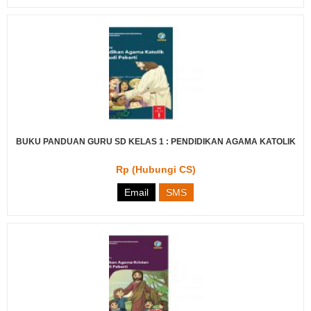
BUKU PANDUAN GURU SD KELAS 1 : PENDIDIKAN AGAMA KATOLIK
Rp (Hubungi CS)
Email
SMS