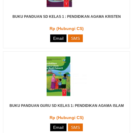
BUKU PANDUAN SD KELAS 1 : PENDIDIKAN AGAMA KRISTEN
Rp (Hubungi CS)
Email
SMS
BUKU PANDUAN GURU SD KELAS 1: PENDIDIKAN AGAMA ISLAM
Rp (Hubungi CS)
Email
SMS