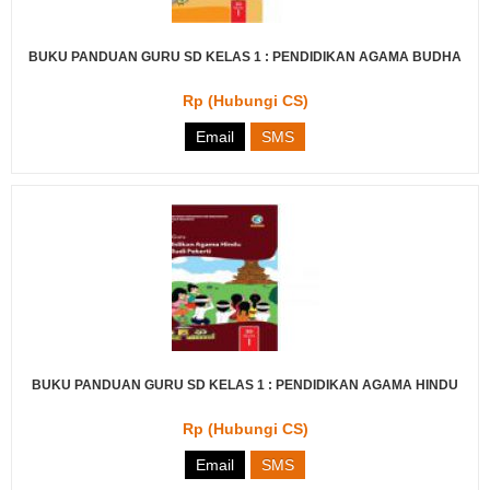
BUKU PANDUAN GURU SD KELAS 1 : PENDIDIKAN AGAMA BUDHA
Rp (Hubungi CS)
Email
SMS
BUKU PANDUAN GURU SD KELAS 1 : PENDIDIKAN AGAMA HINDU
Rp (Hubungi CS)
Email
SMS