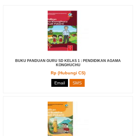
BUKU PANDUAN GURU SD KELAS 1 : PENDIDIKAN AGAMA
KONGHUCHU
Rp (Hubungi CS)
Email
SMS