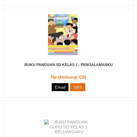
BUKU PANDUAN SD KELAS 1 : PENGALAMANKU
Rp (Hubungi CS)
Email
SMS