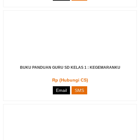
BUKU PANDUAN GURU SD KELAS 1 : KEGEMARANKU
Rp (Hubungi CS)
Email
SMS